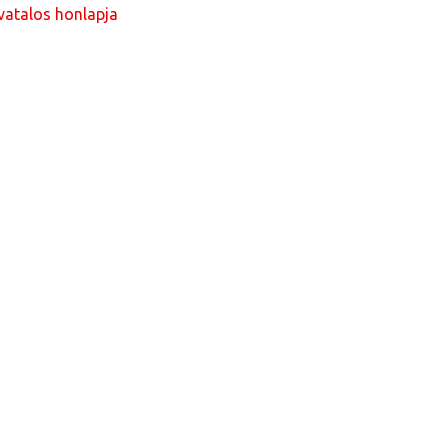
vatalos honlapja