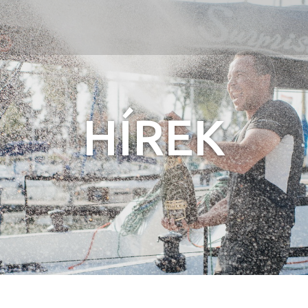
Jump to navigation
HÍREK