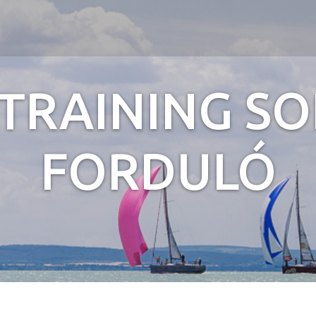
Jump to navigation
TRAINING SO
FORDULÓ