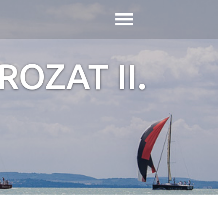
ROZAT II.