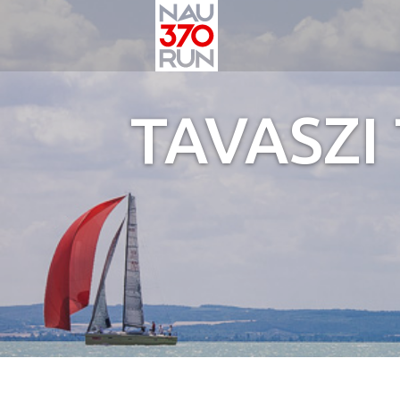
TAVASZI 