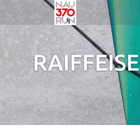
RAIFFEIS