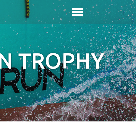
GN TROPHY