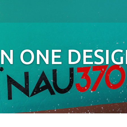
Jump to navigation
EN ONE DESI