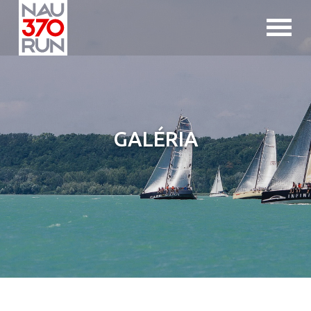
Jump to navigation
GALÉRIA